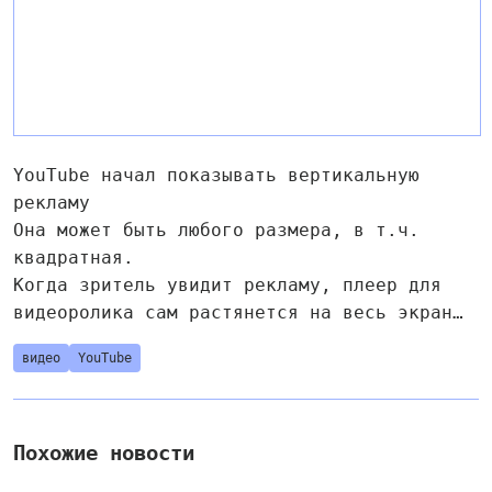
YouTube начал показывать вертикальную
рекламу
Она может быть любого размера, в т.ч.
квадратная.
Когда зритель увидит рекламу, плеер для
видеоролика сам растянется на весь экран…
видео
YouTube
Похожие новости