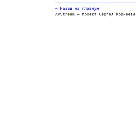
← Назад на главную
AVStream — проект Сергея Корнеева