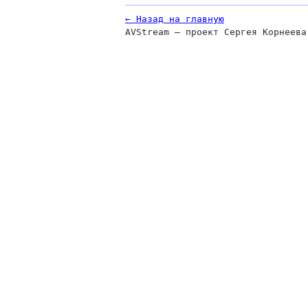
← Назад на главную
AVStream — проект Сергея Корнеева