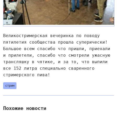
Великостримерская вечеринка по поводу
пятилетия сообщества прошла суперически!
Большое всем спасибо что пришли, приехали
и прилетели, спасибо что смотрели ужасную
трансляшку в чятике, и за то, что выпили
все 152 литра специально сваренного
стримерского пива!
стрим
Похожие новости