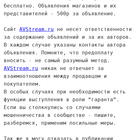
бесплатно. Объявления магазинов и их
представителей - 500р за объявление.
Сайт
AVStream.ru
не несет ответственности
за содержание объявлений и за их авторов.
В каждом случае указаны контакты автора
объявления. Помните, что предоплату
вносить - не самый разумный метод.
AVStream.ru
никак не отвечает за
взаимоотношения между продавцом и
покупателем.
В особых случаях при необходимости есть
функции выступления в роли “гаранта”.
Если вы столкнулись со случаями
мошенничества в сообществе - пишите,
разберемся, применим посильные меры.
Так же я могу отказать в публикации