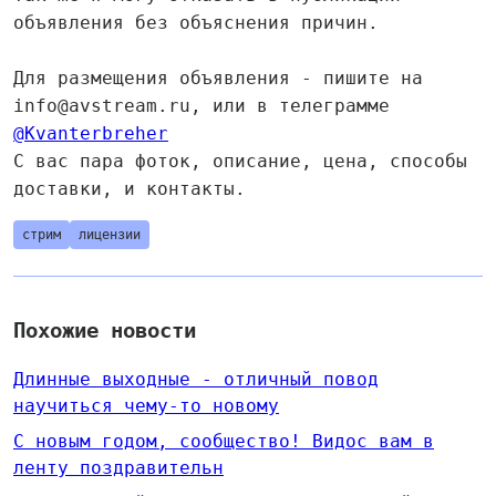
объявления без объяснения причин.
Для размещения объявления - пишите на
info@avstream.ru, или в телеграмме
@Kvanterbreher
С вас пара фоток, описание, цена, способы
доставки, и контакты.
стрим
лицензии
Похожие новости
​​Длинные выходные - отличный повод
научиться чему-то новому
​​C новым годом, сообщество! Видос вам в
ленту поздравительн