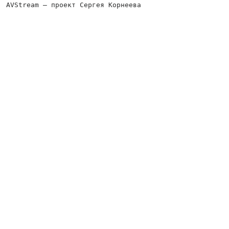
AVStream — проект Сергея Корнеева