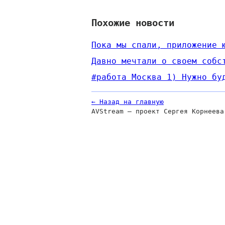
Похожие новости
​​Пока мы спали, приложение
Давно мечтали о своем собс
#работа Москва 1) Нужно бу
← Назад на главную
AVStream — проект Сергея Корнеева