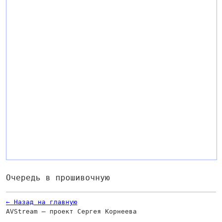
Очередь в прошивочную
← Назад на главную
AVStream — проект Сергея Корнеева