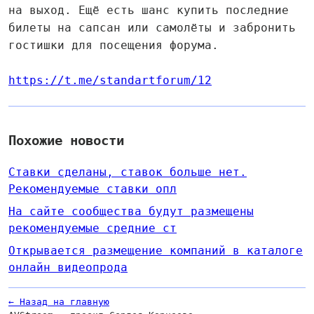
на выход. Ещё есть шанс купить последние
билеты на сапсан или самолёты и забронить
гостишки для посещения форума.
https://t.me/standartforum/12
Похожие новости
Ставки сделаны, ставок больше нет.
Рекомендуемые ставки опл
На сайте сообщества будут размещены
рекомендуемые средние ст
Открывается размещение компаний в каталоге
онлайн видеопрода
← Назад на главную